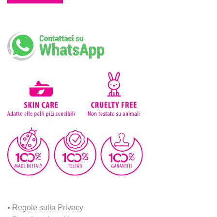
•
Regole sulla Privacy