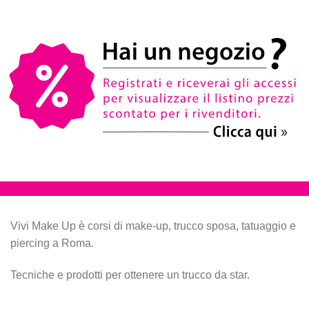
Vivi Make Up è corsi di make-up, trucco sposa, tatuaggio e
piercing a Roma.
Tecniche e prodotti per ottenere un trucco da star.