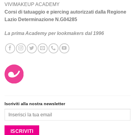
VIVIMAKEUP ACADEMY
Corsi di tatuaggio e piercing autorizzati dalla Regione
Lazio Determinazione N.G04285
La prima Academy per lookmakers dal 1996
Iscriviti alla nostra newsletter