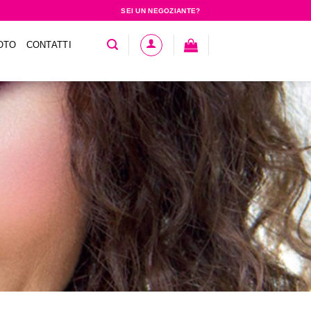
SEI UN NEGOZIANTE?
OTO
CONTATTI