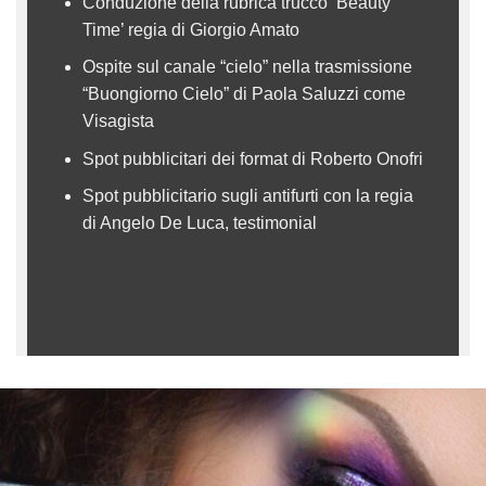
Conduzione della rubrica trucco ‘Beauty
Time’ regia di Giorgio Amato
Ospite sul canale “cielo” nella trasmissione
“Buongiorno Cielo” di Paola Saluzzi come
Visagista
Spot pubblicitari dei format di Roberto Onofri
Spot pubblicitario sugli antifurti con la regia
di Angelo De Luca, testimonial