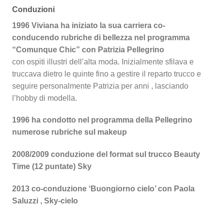
Conduzioni
1996 Viviana ha iniziato la sua carriera co-
conducendo rubriche di bellezza nel programma
“Comunque Chic” con Patrizia Pellegrino
con ospiti illustri dell’alta moda. Inizialmente sfilava e
truccava dietro le quinte fino a gestire il reparto trucco e
seguire personalmente Patrizia per anni , lasciando
l’hobby di modella.
1996 ha condotto nel programma della Pellegrino
numerose rubriche sul makeup
2008/2009 conduzione del format sul trucco Beauty
Time (12 puntate) Sky
2013 co-conduzione ‘Buongiorno cielo’ con Paola
Saluzzi , Sky-cielo