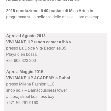
2015 conduzione di 40 puntate di Miss Artes tv
programma sulla bellezza delle miss e il loro makeup.
Apre ad Agosto 2013
VIVI MAKE UP tattoo center a Ibiza
presso La Dolce Vite Begonies,35
Playa d’en bossa
+34 603 323 300
Apre a Maggio 2015
VIVI MAKE UP ACADEMY a Dubai
presso Milena Fashion LLC
shop no.7 – Damacbusiness tower,
al abraj street business bay
+971 56 261 9160