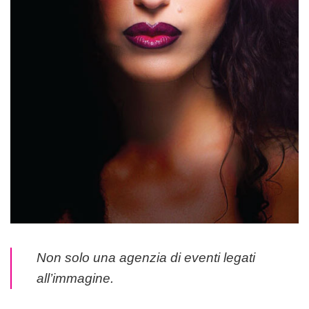
Non solo una agenzia di eventi legati
all’immagine.