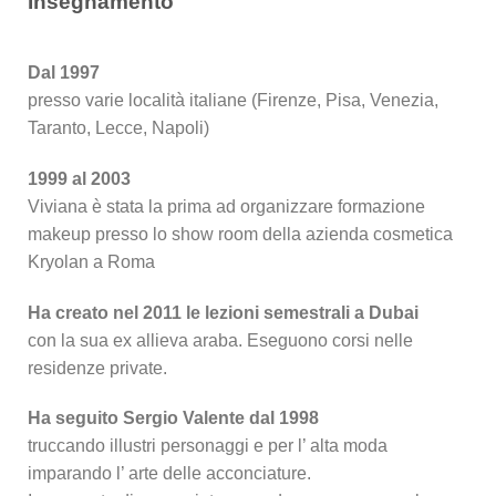
Insegnamento
Dal 1997
presso varie località italiane (Firenze, Pisa, Venezia,
Taranto, Lecce, Napoli)
1999 al 2003
Viviana è stata la prima ad organizzare formazione
makeup presso lo show room della azienda cosmetica
Kryolan a Roma
Ha creato nel 2011 le lezioni semestrali a Dubai
con la sua ex allieva araba. Eseguono corsi nelle
residenze private.
Ha seguito Sergio Valente dal 1998
truccando illustri personaggi e per l’ alta moda
imparando l’ arte delle acconciature.