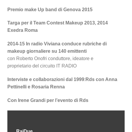
Premio make Up band di Genova 2015
Targa per il Team Contest Makeup 2013, 2014
Exedra Roma
2014-15 In radio Viviana conduce rubriche di
makeup giornaliere su 140 emittenti
con Roberto Onofri conduttore, ideatore e
proprietario del circuito IT RADIO
Interviste e collaborazioni dal 1999
:
Rds con Anna
Pettinelli e Rosaria Renna
Con Irene Grandi per l’evento di Rds
RaiDue