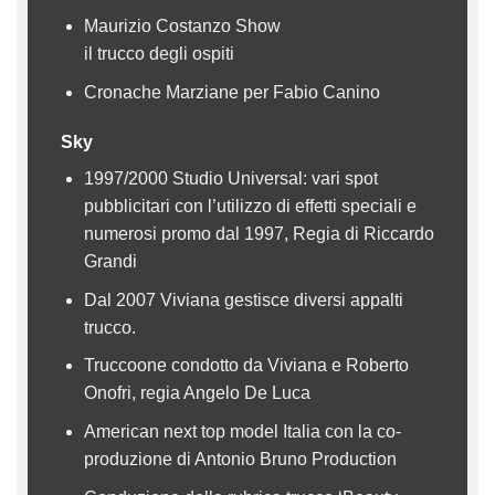
Maurizio Costanzo Show
il trucco degli ospiti
Cronache Marziane per Fabio Canino
Sky
1997/2000 Studio Universal: vari spot
pubblicitari con l’utilizzo di effetti speciali e
numerosi promo dal 1997, Regia di Riccardo
Grandi
Dal 2007 Viviana gestisce diversi appalti
trucco.
Truccoone condotto da Viviana e Roberto
Onofri, regia Angelo De Luca
American next top model Italia con la co-
produzione di Antonio Bruno Production