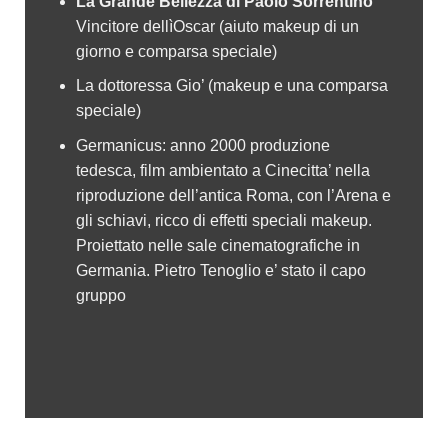
La Grande Bellezza di Paolo Sorrentino
Vincitore dellìOscar (aiuto makeup di un
giorno e comparsa speciale)
La dottoressa Gio’ (makeup e una comparsa
speciale)
Germanicus: anno 2000 produzione
tedesca, film ambientato a Cinecitta’ nella
riproduzione dell’antica Roma, con l’Arena e
gli schiavi, ricco di effetti speciali makeup.
Proiettato nelle sale cinematografiche in
Germania. Pietro Tenoglio e’ stato il capo
gruppo