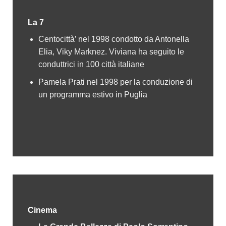
La 7
Centocittà’ nel 1998 condotto da Antonella
Elia, Viky Marknez. Viviana ha seguito le
conduttrici in 100 città italiane
Pamela Prati nel 1998 per la conduzione di
un programma estivo in Puglia
Cinema