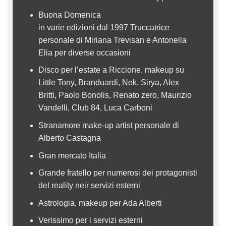
Buona Domenica
in varie edizioni dal 1997 Truccatrice
personale di Miriana Trevisan e Antonella
Elia per diverse occasioni
Disco per l’estate a Riccione, makeup su
Little Tony, Branduardi, Nek, Sirya, Alex
Britti, Paolo Bonolis, Renato zero, Maurizio
Vandelli, Club 84, Luca Carboni
Stranamore make-up artist personale di
Alberto Castagna
Gran mercato Italia
Grande fratello per numerosi dei protagonisti
del reality neir servizi esterni
Astrologia, makeup per Ada Alberti
Verissimo per i servizi esterni