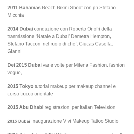
2011 Bahamas
Beach Bikini Shoot con ph Stefano
Micchia
2014 Dubai
conduzione con Roberto Onofri della
trasmissione ‘Natale a Dubai’ Demetra Hempton,
Stefano Tacconi nel ruolo di chef, Giucas Casella,
Gianni
Dei 2015 Dubai
varie volte per Milena Fashion, fashion
vogue,
2015 Tokyo
tutorial makeup per makeup channel e
corso trucco orientale
2015 Abu Dhabi
registrazioni per Italian Television
inaugurazione Vivi Makeup Tattoo Studio
2015 Dubai