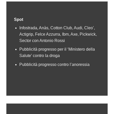
Spot
Infostrada, Anàs, Cotton Club, Audi, Cleo’,
Actigrip, Felce Azzurra, Ibm, Axe, Pickwick,
Sector con Antonio Rossi
Pubblicità progresso per il ‘Ministero della
Salute’ contro la droga
Pubblicità progresso contro l’anoressia