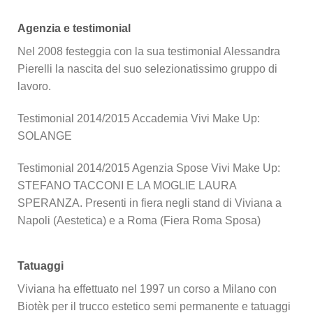
Agenzia e testimonial
Nel 2008 festeggia con la sua testimonial Alessandra
Pierelli la nascita del suo selezionatissimo gruppo di
lavoro.
Testimonial 2014/2015 Accademia Vivi Make Up:
SOLANGE
Testimonial 2014/2015 Agenzia Spose Vivi Make Up:
STEFANO TACCONI E LA MOGLIE LAURA
SPERANZA. Presenti in fiera negli stand di Viviana a
Napoli (Aestetica) e a Roma (Fiera Roma Sposa)
Tatuaggi
Viviana ha effettuato nel 1997 un corso a Milano con
Biotèk per il trucco estetico semi permanente e tatuaggi