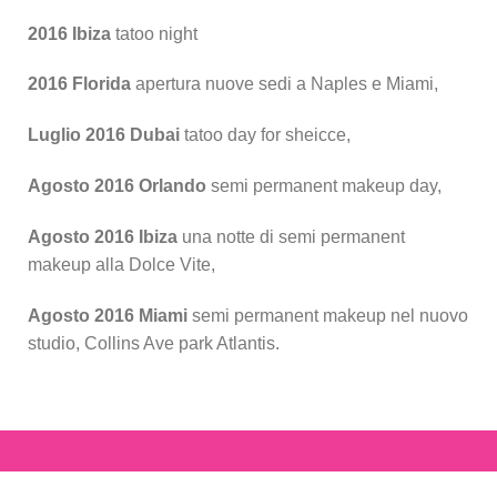
2016 Ibiza
tatoo night
2016 Florida
apertura nuove sedi a Naples e Miami,
Luglio 2016 Dubai
tatoo day for sheicce,
Agosto 2016 Orlando
semi permanent makeup day,
Agosto 2016 Ibiza
una notte di semi permanent
makeup alla Dolce Vite,
Agosto 2016 Miami
semi permanent makeup nel nuovo
studio, Collins Ave park Atlantis.