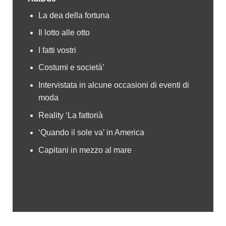
La dea della fortuna
Il lotto alle otto
I fatti vostri
Costumi e società’
Intervistata in alcune occasioni di eventi di
moda
Reality ‘La fattorià
‘Quando il sole va’ in America
Capitani in mezzo al mare