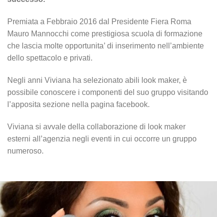
Premiata a Febbraio 2016 dal Presidente Fiera Roma
Mauro Mannocchi come prestigiosa scuola di formazione
che lascia molte opportunita’ di inserimento nell’ambiente
dello spettacolo e privati.
Negli anni Viviana ha selezionato abili look maker, è
possibile conoscere i componenti del suo gruppo visitando
l’apposita sezione nella pagina facebook.
Viviana si avvale della collaborazione di look maker
esterni all’agenzia negli eventi in cui occorre un gruppo
numeroso.