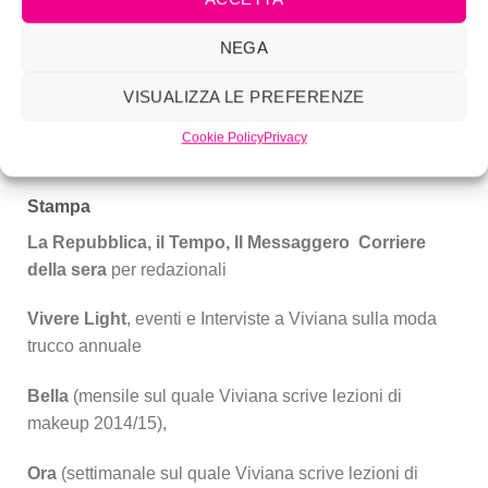
Pettinelli
NEGA
VISUALIZZA LE PREFERENZE
Cookie Policy
Privacy
Stampa
La Repubblica, il Tempo, Il Messaggero Corriere
della sera
per redazionali
Vivere Light
, eventi e Interviste a Viviana sulla moda
trucco annuale
Bella
(mensile sul quale Viviana scrive lezioni di
makeup 2014/15),
Ora
(settimanale sul quale Viviana scrive lezioni di