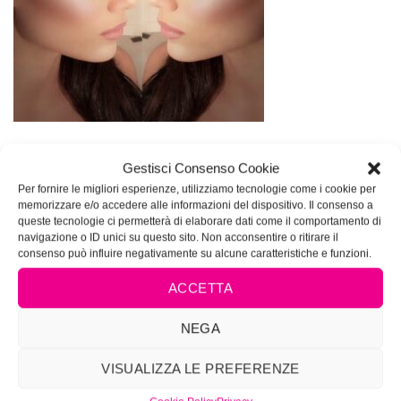
Gestisci Consenso Cookie
Per fornire le migliori esperienze, utilizziamo tecnologie come i cookie per
memorizzare e/o accedere alle informazioni del dispositivo. Il consenso a
queste tecnologie ci permetterà di elaborare dati come il comportamento di
navigazione o ID unici su questo sito. Non acconsentire o ritirare il
consenso può influire negativamente su alcune caratteristiche e funzioni.
ACCETTA
NEGA
VISUALIZZA LE PREFERENZE