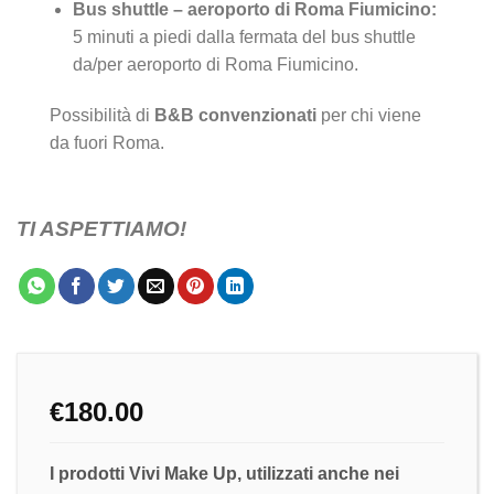
Bus shuttle – aeroporto di Roma Fiumicino:
5 minuti a piedi dalla fermata del bus shuttle
da/per aeroporto di Roma Fiumicino.
Possibilità di
B&B convenzionati
per chi viene
da fuori Roma.
TI ASPETTIAMO!
€
180.00
I prodotti Vivi Make Up, utilizzati anche nei