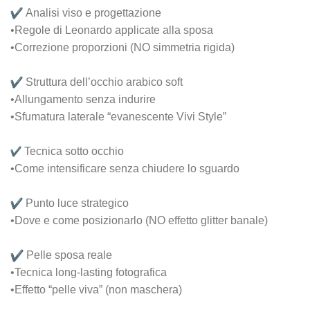
Analisi viso e progettazione
•Regole di Leonardo applicate alla sposa
•Correzione proporzioni (NO simmetria rigida)
Struttura dell’occhio arabico soft
•Allungamento senza indurire
•Sfumatura laterale “evanescente Vivi Style”
Tecnica sotto occhio
•Come intensificare senza chiudere lo sguardo
Punto luce strategico
•Dove e come posizionarlo (NO effetto glitter banale)
Pelle sposa reale
•Tecnica long-lasting fotografica
•Effetto “pelle viva” (non maschera)