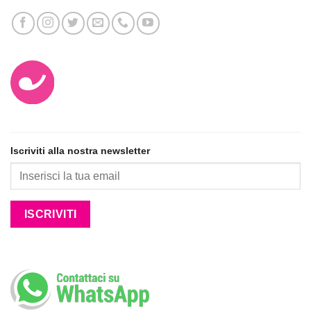
Iscriviti alla nostra newsletter