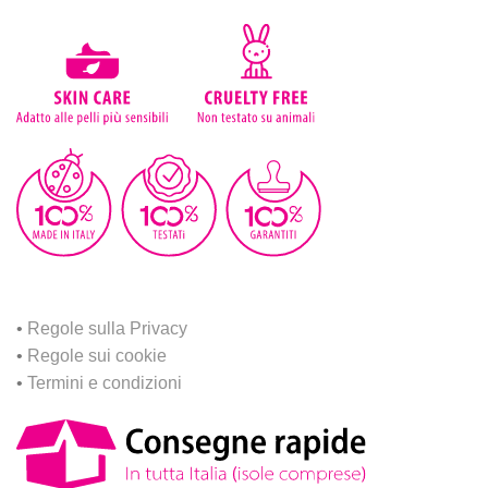
•
Regole sulla Privacy
•
Regole sui cookie
•
Termini e condizioni