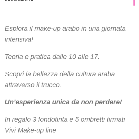
Esplora il make-up arabo in una giornata
intensiva!
Teoria e pratica dalle 10 alle 17.
Scopri la bellezza della cultura araba
attraverso il trucco.
Un’esperienza unica da non perdere!
In regalo 3 fondotinta e 5 ombretti firmati
Vivi Make-up line