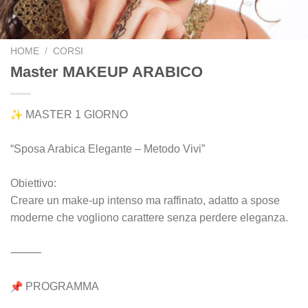
HOME
/
CORSI
Master MAKEUP ARABICO
MASTER 1 GIORNO
“Sposa Arabica Elegante – Metodo Vivi”
Obiettivo:
Creare un make-up intenso ma raffinato, adatto a spose
moderne che vogliono carattere senza perdere eleganza.
⸻
PROGRAMMA