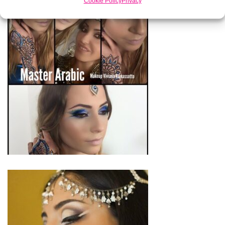
Cookie Policy
Privacy