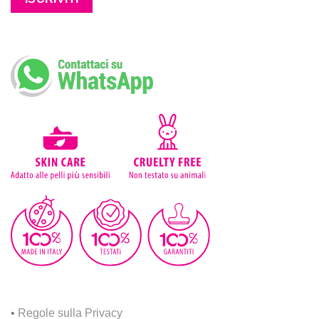
•
Regole sulla Privacy