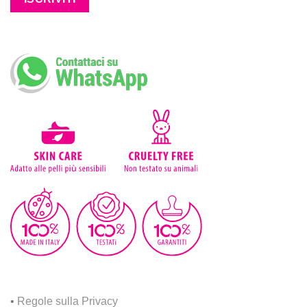
•
Regole sulla Privacy