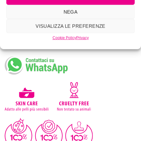
Iscriviti alla nostra newsletter
NEGA
VISUALIZZA LE PREFERENZE
Cookie Policy
Privacy