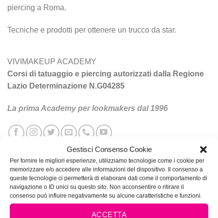
piercing a Roma.
Tecniche e prodotti per ottenere un trucco da star.
VIVIMAKEUP ACADEMY
Corsi di tatuaggio e piercing autorizzati dalla Regione
Lazio Determinazione N.G04285
La prima Academy per lookmakers dal 1996
Gestisci Consenso Cookie
Per fornire le migliori esperienze, utilizziamo tecnologie come i cookie per
memorizzare e/o accedere alle informazioni del dispositivo. Il consenso a
queste tecnologie ci permetterà di elaborare dati come il comportamento di
navigazione o ID unici su questo sito. Non acconsentire o ritirare il
consenso può influire negativamente su alcune caratteristiche e funzioni.
ACCETTA