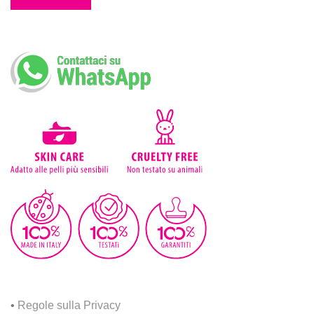
•
Regole sulla Privacy