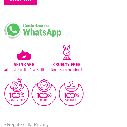
•
Regole sulla Privacy