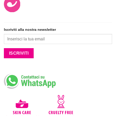
Iscriviti alla nostra newsletter