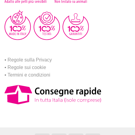
•
Regole sulla Privacy
•
Regole sui cookie
•
Termini e condizioni