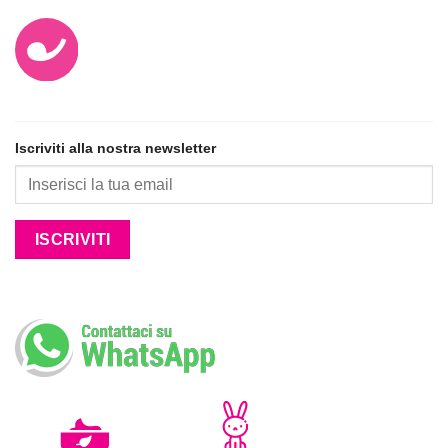
Iscriviti alla nostra newsletter