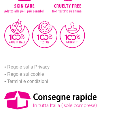
•
Regole sulla Privacy
•
Regole sui cookie
•
Termini e condizioni