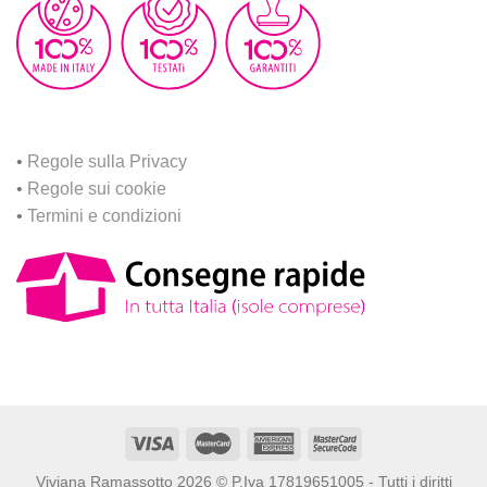
•
Regole sulla Privacy
•
Regole sui cookie
•
Termini e condizioni
Viviana Ramassotto 2026 © P.Iva 17819651005 - Tutti i diritti