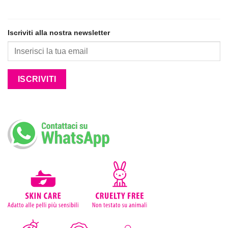
Iscriviti alla nostra newsletter