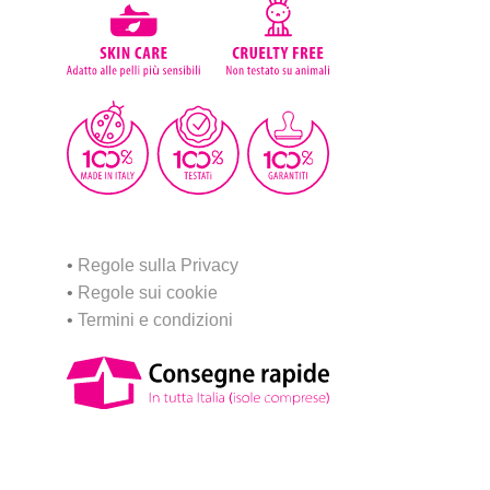
•
Regole sulla Privacy
•
Regole sui cookie
•
Termini e condizioni