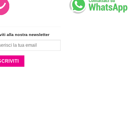
iviti alla nostra newsletter