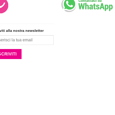
iviti alla nostra newsletter