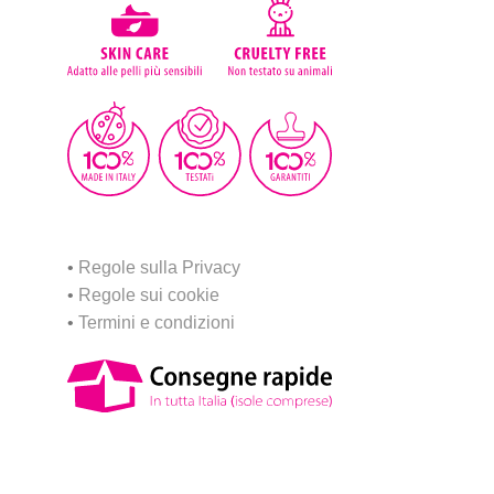
•
Regole sulla Privacy
•
Regole sui cookie
•
Termini e condizioni