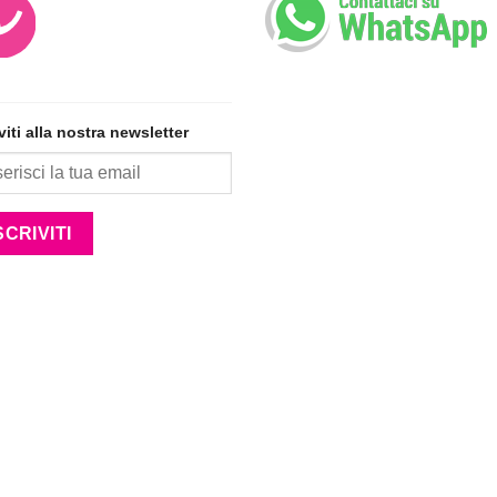
iviti alla nostra newsletter