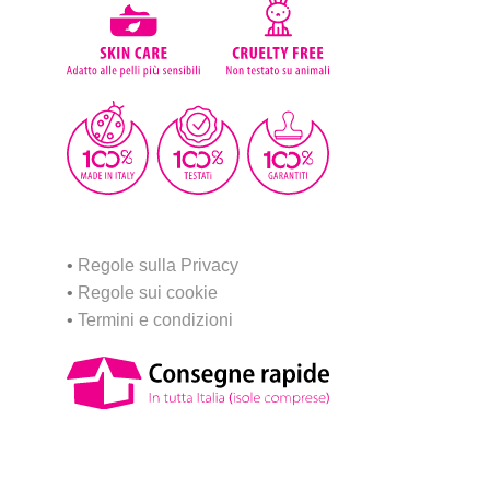
•
Regole sulla Privacy
•
Regole sui cookie
•
Termini e condizioni