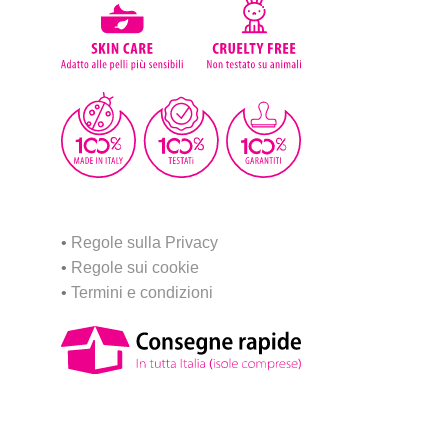
•
Regole sulla Privacy
•
Regole sui cookie
•
Termini e condizioni