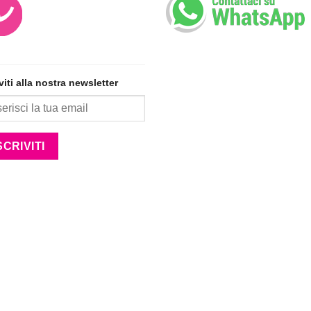
iviti alla nostra newsletter