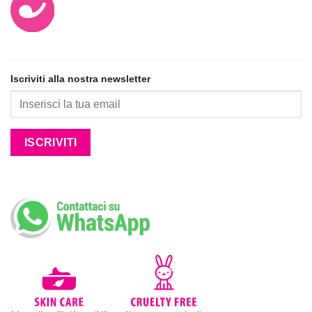
Iscriviti alla nostra newsletter