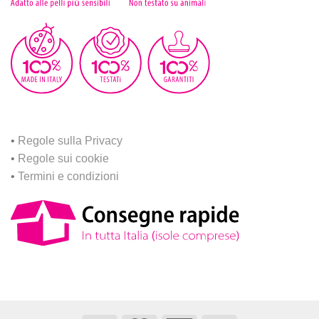
•
Regole sulla Privacy
•
Regole sui cookie
•
Termini e condizioni