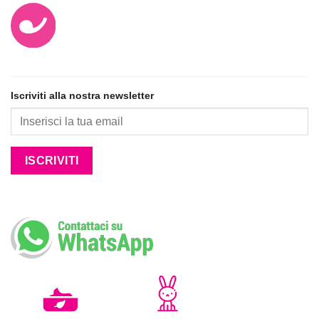
Iscriviti alla nostra newsletter