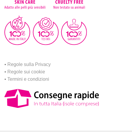
•
Regole sulla Privacy
•
Regole sui cookie
•
Termini e condizioni