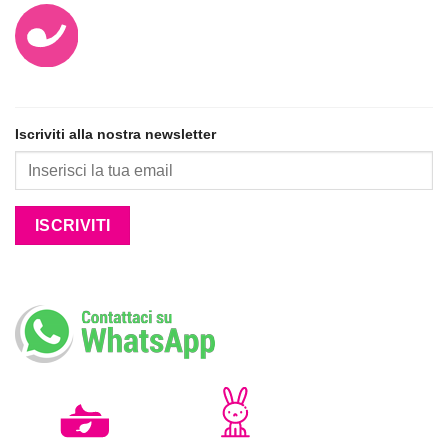
Iscriviti alla nostra newsletter