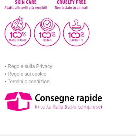
•
Regole sulla Privacy
•
Regole sui cookie
•
Termini e condizioni