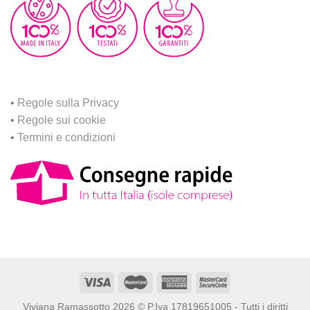
•
Regole sulla Privacy
•
Regole sui cookie
•
Termini e condizioni
Viviana Ramassotto 2026 © P.Iva 17819651005 - Tutti i diritti