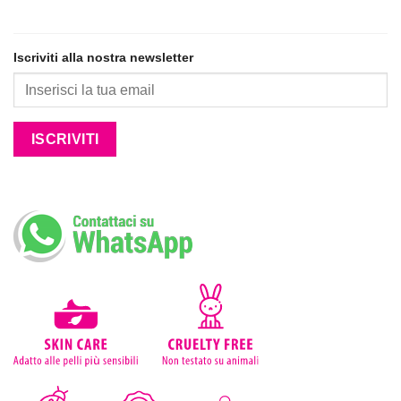
Iscriviti alla nostra newsletter