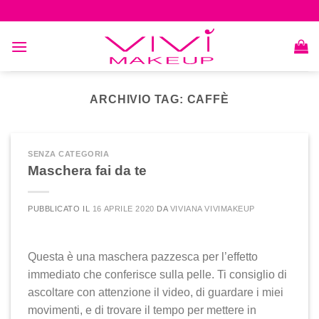
Skip
to
content
ARCHIVIO TAG:
CAFFÈ
SENZA CATEGORIA
Maschera fai da te
PUBBLICATO IL
16 APRILE 2020
DA
VIVIANA VIVIMAKEUP
Questa è una maschera pazzesca per l’effetto
immediato che conferisce sulla pelle. Ti consiglio di
ascoltare con attenzione il video, di guardare i miei
movimenti, e di trovare il tempo per mettere in