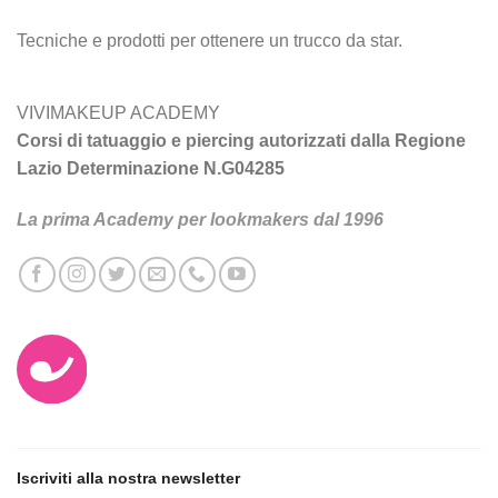
Tecniche e prodotti per ottenere un trucco da star.
VIVIMAKEUP ACADEMY
Corsi di tatuaggio e piercing autorizzati dalla Regione
Lazio Determinazione N.G04285
La prima Academy per lookmakers dal 1996
Iscriviti alla nostra newsletter