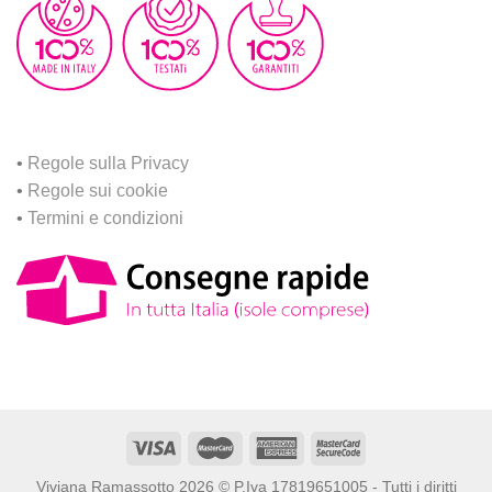
•
Regole sulla Privacy
•
Regole sui cookie
•
Termini e condizioni
Viviana Ramassotto 2026 © P.Iva 17819651005 - Tutti i diritti