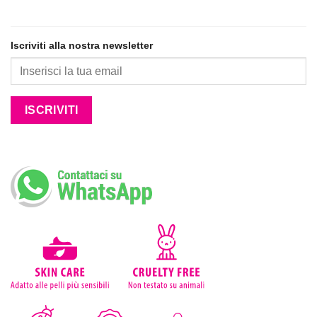
Iscriviti alla nostra newsletter