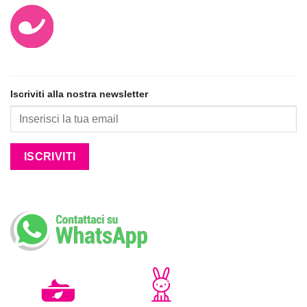
Iscriviti alla nostra newsletter