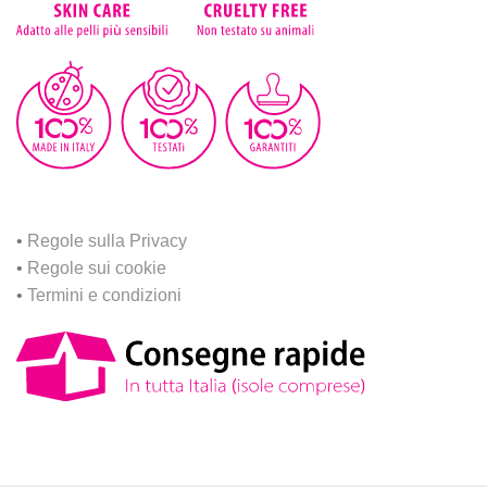
•
Regole sulla Privacy
•
Regole sui cookie
•
Termini e condizioni