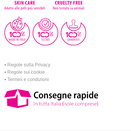
•
Regole sulla Privacy
•
Regole sui cookie
•
Termini e condizioni