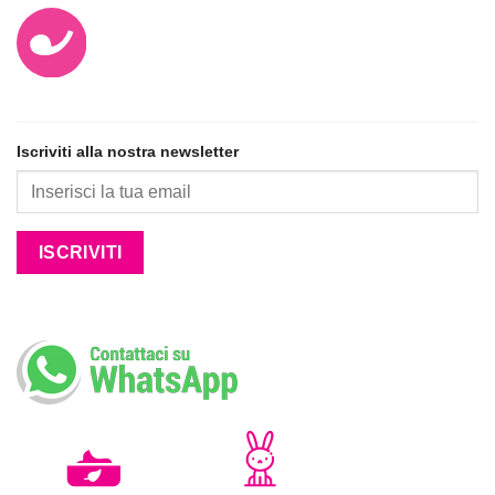
Iscriviti alla nostra newsletter