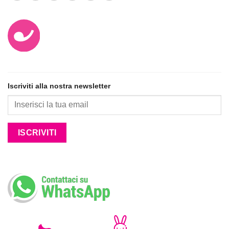
Iscriviti alla nostra newsletter