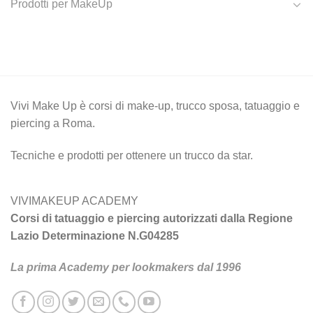
Prodotti per MakeUp
Vivi Make Up è corsi di make-up, trucco sposa, tatuaggio e
piercing a Roma.
Tecniche e prodotti per ottenere un trucco da star.
VIVIMAKEUP ACADEMY
Corsi di tatuaggio e piercing autorizzati dalla Regione
Lazio Determinazione N.G04285
La prima Academy per lookmakers dal 1996