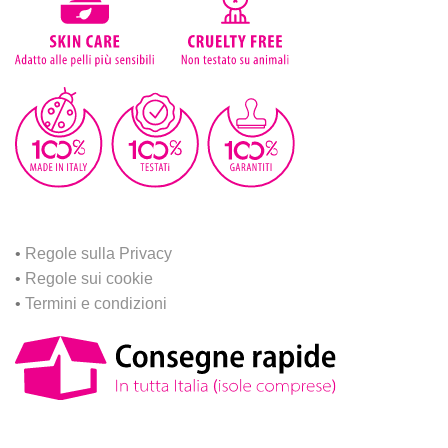
•
Regole sulla Privacy
•
Regole sui cookie
•
Termini e condizioni