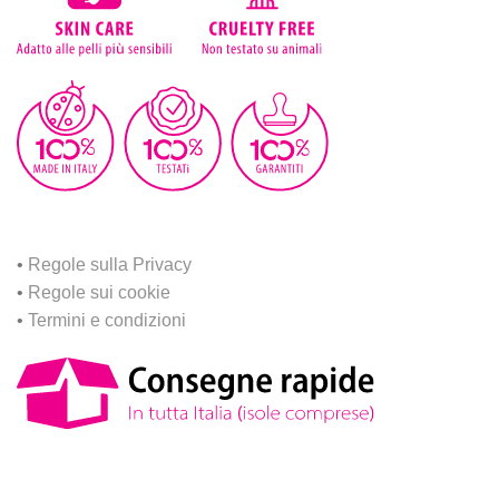
•
Regole sulla Privacy
•
Regole sui cookie
•
Termini e condizioni