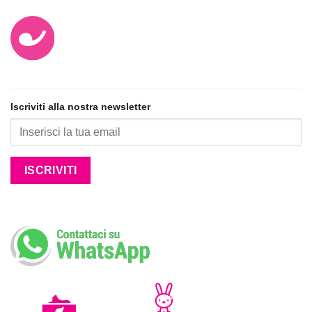
Iscriviti alla nostra newsletter