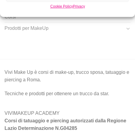
Cookie Policy
Privacy
Corsi
Prodotti per MakeUp
Vivi Make Up è corsi di make-up, trucco sposa, tatuaggio e
piercing a Roma.
Tecniche e prodotti per ottenere un trucco da star.
VIVIMAKEUP ACADEMY
Corsi di tatuaggio e piercing autorizzati dalla Regione
Lazio Determinazione N.G04285