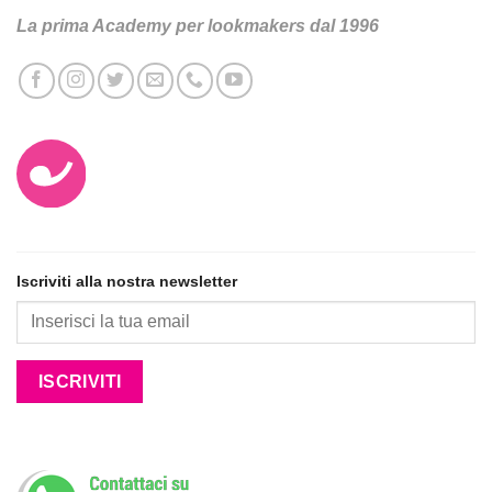
La prima Academy per lookmakers dal 1996
Iscriviti alla nostra newsletter