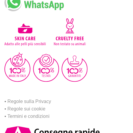
•
Regole sulla Privacy
•
Regole sui cookie
•
Termini e condizioni