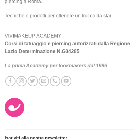
piercing a Roma.
Tecniche e prodotti per ottenere un trucco da star.
VIVIMAKEUP ACADEMY
Corsi di tatuaggio e piercing autorizzati dalla Regione
Lazio Determinazione N.G04285
La prima Academy per lookmakers dal 1996
Iscriviti alla nostra newsletter