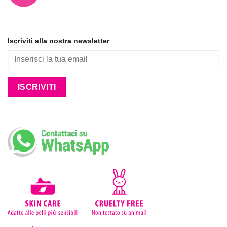
Iscriviti alla nostra newsletter