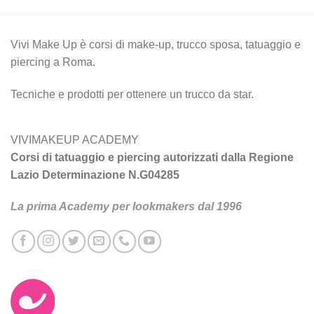
Vivi Make Up è corsi di make-up, trucco sposa, tatuaggio e
piercing a Roma.
Tecniche e prodotti per ottenere un trucco da star.
VIVIMAKEUP ACADEMY
Corsi di tatuaggio e piercing autorizzati dalla Regione
Lazio Determinazione N.G04285
La prima Academy per lookmakers dal 1996