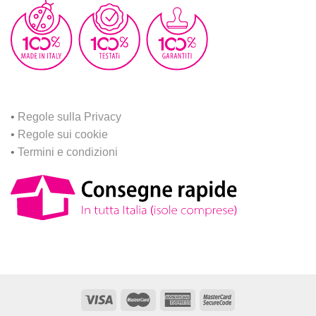
•
Regole sulla Privacy
•
Regole sui cookie
•
Termini e condizioni