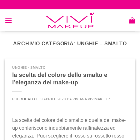
Skip
to
content
ARCHIVIO CATEGORIA:
UNGHIE – SMALTO
UNGHIE - SMALTO
la scelta del colore dello smalto e
l’eleganza del make-up
PUBBLICATO IL
9 APRILE 2020
DA
VIVIANA VIVIMAKEUP
La scelta del colore dello smalto e quella del make-
up conferiscono indubbiamente raffinatezza ed
eleganza. Puoi scegliere il rosso su rossetto rosso