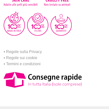
•
Regole sulla Privacy
•
Regole sui cookie
•
Termini e condizioni