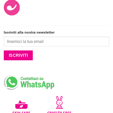
Iscriviti alla nostra newsletter