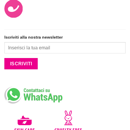
Iscriviti alla nostra newsletter