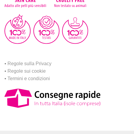
•
Regole sulla Privacy
•
Regole sui cookie
•
Termini e condizioni