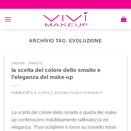
Skip
to
content
ARCHIVIO TAG:
EVOLUZIONE
UNGHIE - SMALTO
la scelta del colore dello smalto e
l’eleganza del make-up
PUBBLICATO IL
9 APRILE 2020
DA
VIVIANA VIVIMAKEUP
La scelta del colore dello smalto e quella del make-
up conferiscono indubbiamente raffinatezza ed
eleganza. Puoi scegliere il rosso su rossetto rosso