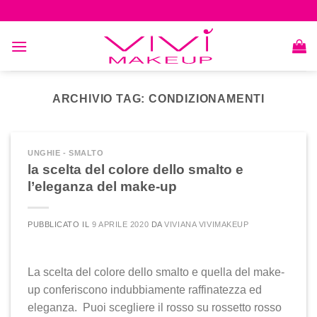
Skip
to
content
ARCHIVIO TAG:
CONDIZIONAMENTI
UNGHIE - SMALTO
la scelta del colore dello smalto e
l’eleganza del make-up
PUBBLICATO IL
9 APRILE 2020
DA
VIVIANA VIVIMAKEUP
La scelta del colore dello smalto e quella del make-
up conferiscono indubbiamente raffinatezza ed
eleganza. Puoi scegliere il rosso su rossetto rosso