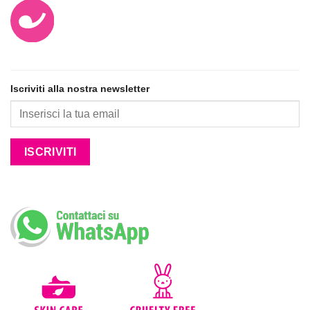
Iscriviti alla nostra newsletter