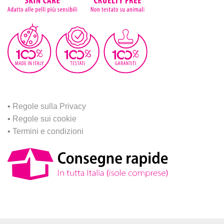
•
Regole sulla Privacy
•
Regole sui cookie
•
Termini e condizioni