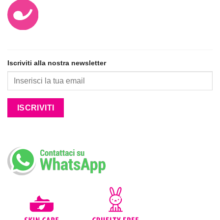
Iscriviti alla nostra newsletter