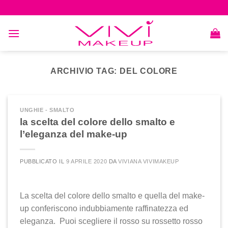
Skip
to
content
ARCHIVIO TAG:
DEL COLORE
UNGHIE - SMALTO
la scelta del colore dello smalto e
l’eleganza del make-up
PUBBLICATO IL
9 APRILE 2020
DA
VIVIANA VIVIMAKEUP
La scelta del colore dello smalto e quella del make-
up conferiscono indubbiamente raffinatezza ed
eleganza. Puoi scegliere il rosso su rossetto rosso