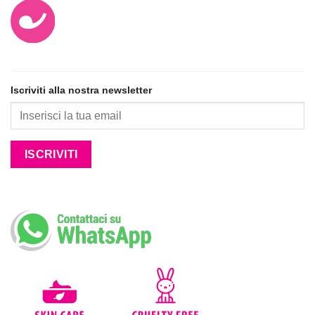
Iscriviti alla nostra newsletter