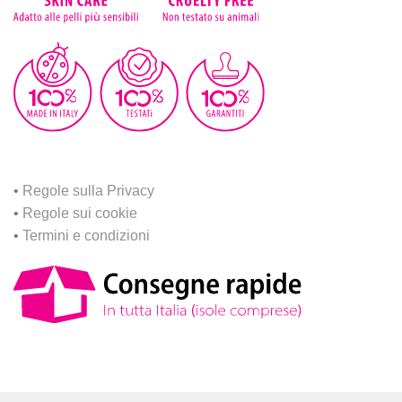
•
Regole sulla Privacy
•
Regole sui cookie
•
Termini e condizioni