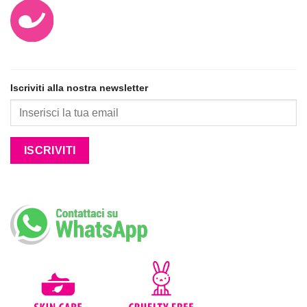
Iscriviti alla nostra newsletter