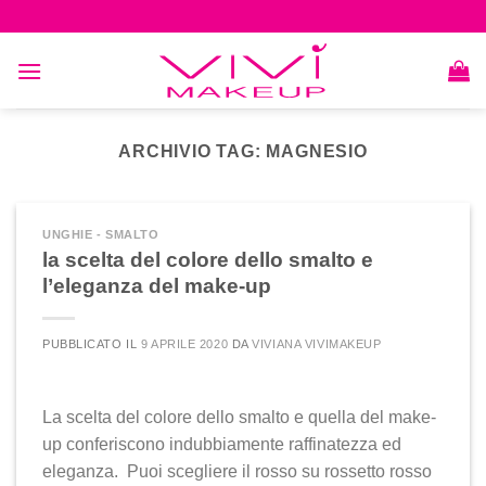
Skip
to
content
ARCHIVIO TAG:
MAGNESIO
UNGHIE - SMALTO
la scelta del colore dello smalto e
l’eleganza del make-up
PUBBLICATO IL
9 APRILE 2020
DA
VIVIANA VIVIMAKEUP
La scelta del colore dello smalto e quella del make-
up conferiscono indubbiamente raffinatezza ed
eleganza. Puoi scegliere il rosso su rossetto rosso