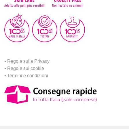
•
Regole sulla Privacy
•
Regole sui cookie
•
Termini e condizioni