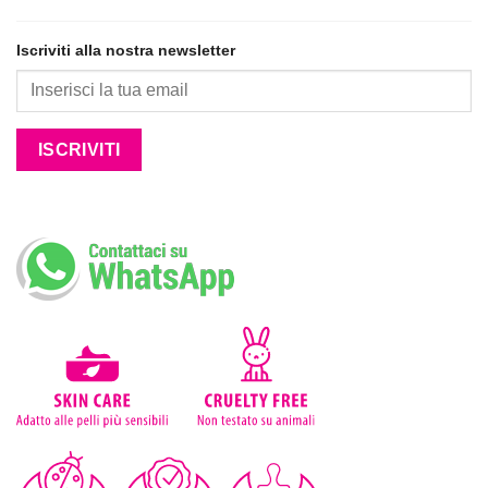
Iscriviti alla nostra newsletter