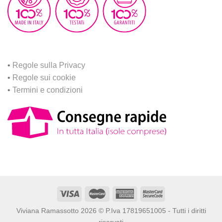
•
Regole sulla Privacy
•
Regole sui cookie
•
Termini e condizioni
Viviana Ramassotto 2026 © P.Iva 17819651005 - Tutti i diritti