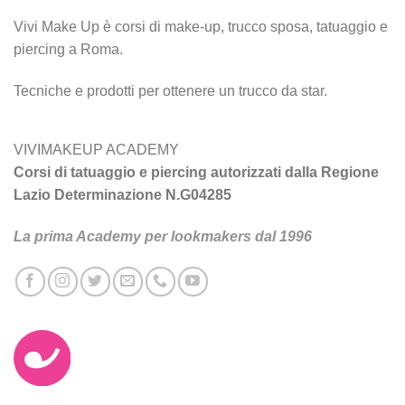
Vivi Make Up è corsi di make-up, trucco sposa, tatuaggio e
piercing a Roma.
Tecniche e prodotti per ottenere un trucco da star.
VIVIMAKEUP ACADEMY
Corsi di tatuaggio e piercing autorizzati dalla Regione
Lazio Determinazione N.G04285
La prima Academy per lookmakers dal 1996