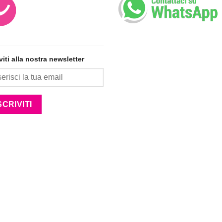
iviti alla nostra newsletter