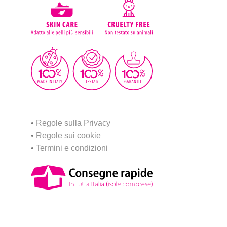
•
Regole sulla Privacy
•
Regole sui cookie
•
Termini e condizioni