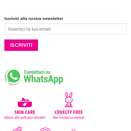
Iscriviti alla nostra newsletter