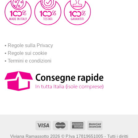
•
Regole sulla Privacy
•
Regole sui cookie
•
Termini e condizioni
Viviana Ramassotto 2026 © P.Iva 17819651005 - Tutti i diritti