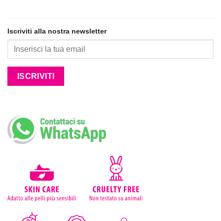
Iscriviti alla nostra newsletter