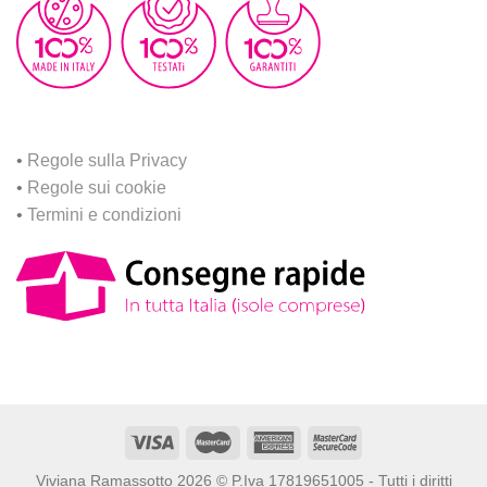
•
Regole sulla Privacy
•
Regole sui cookie
•
Termini e condizioni
Viviana Ramassotto 2026 © P.Iva 17819651005 - Tutti i diritti