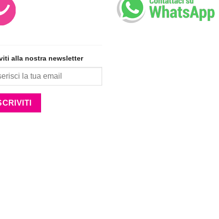
iviti alla nostra newsletter