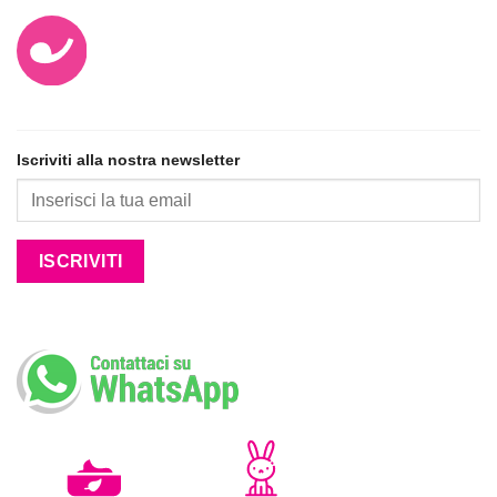
Iscriviti alla nostra newsletter