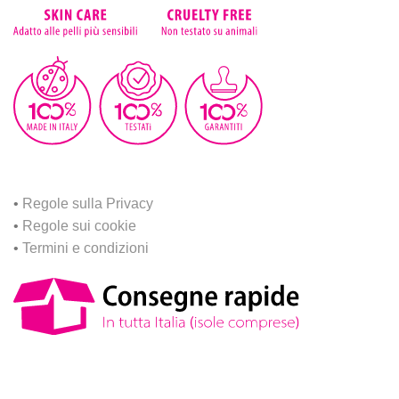
•
Regole sulla Privacy
•
Regole sui cookie
•
Termini e condizioni