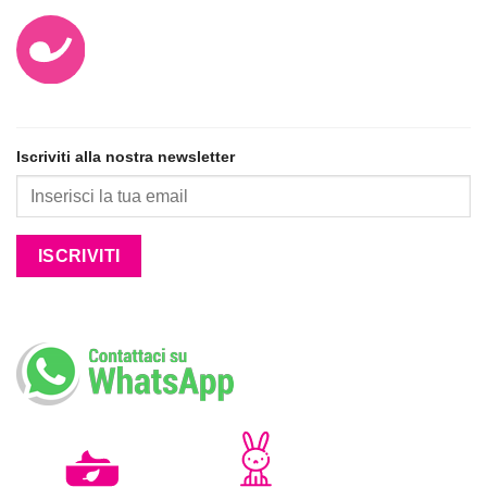
Iscriviti alla nostra newsletter