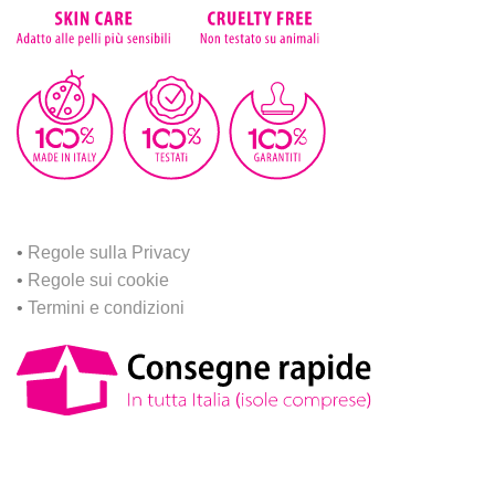
•
Regole sulla Privacy
•
Regole sui cookie
•
Termini e condizioni