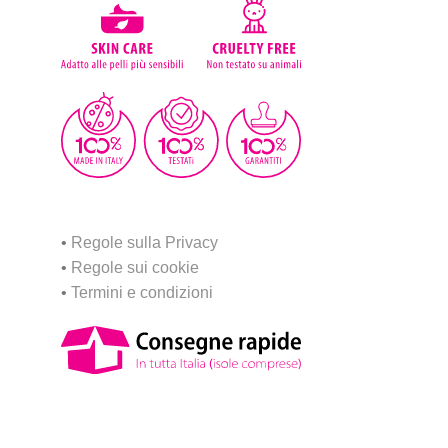
•
Regole sulla Privacy
•
Regole sui cookie
•
Termini e condizioni