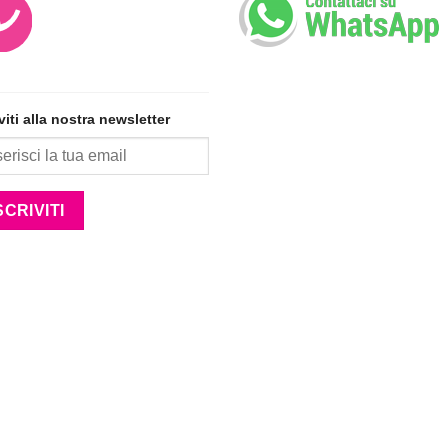
iviti alla nostra newsletter