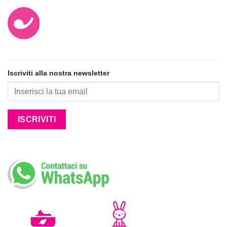
Iscriviti alla nostra newsletter