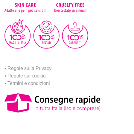
•
Regole sulla Privacy
•
Regole sui cookie
•
Termini e condizioni