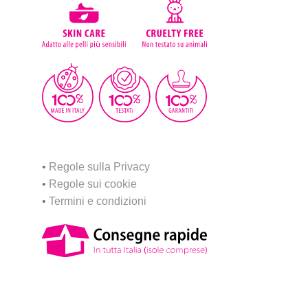
•
Regole sulla Privacy
•
Regole sui cookie
•
Termini e condizioni