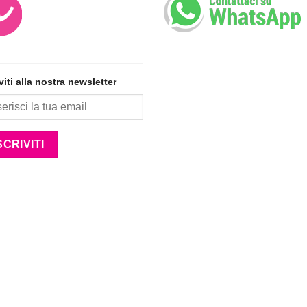
iviti alla nostra newsletter