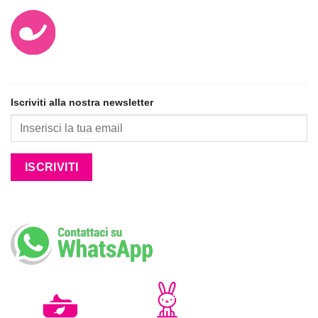
Iscriviti alla nostra newsletter