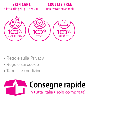
•
Regole sulla Privacy
•
Regole sui cookie
•
Termini e condizioni