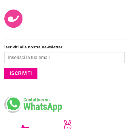
Iscriviti alla nostra newsletter