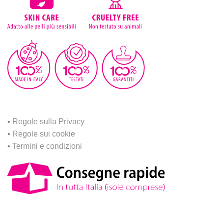
•
Regole sulla Privacy
•
Regole sui cookie
•
Termini e condizioni